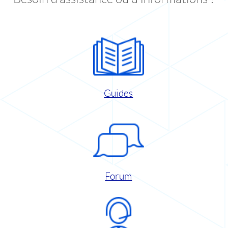
Guides
Forum